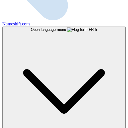
Nameshift.com
Open language menu
fr