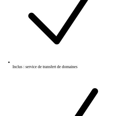
Inclus :
service de transfert de domaines