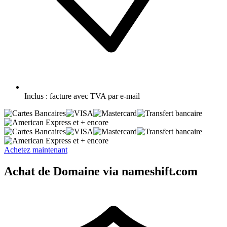
Inclus :
facture avec TVA par e-mail
et + encore
et + encore
Achetez maintenant
Achat de Domaine via nameshift.com