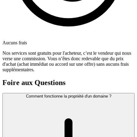
Aucuns frais
Nos services sont gratuits pour l'acheteur, c’est le vendeur qui nous
verse une commission. Vous n’êtes donc redevable que du prix
d'achat (achat immédiat ou accord sur une offre) sans aucuns frais
supplémentaires.
Foire aux Questions
Comment fonctionne la propriété d'un domaine ?