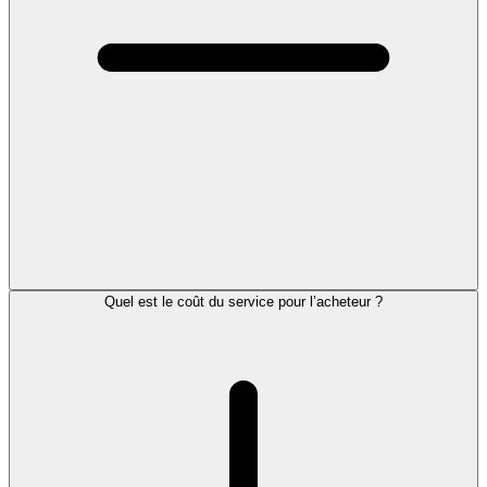
Quel est le coût du service pour l’acheteur ?