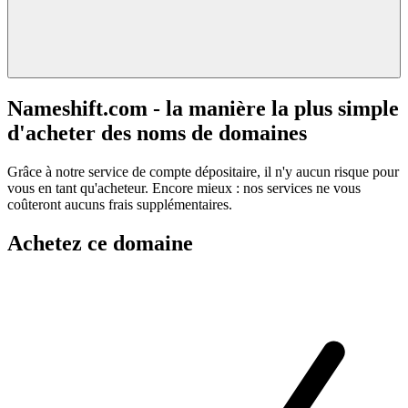
Nameshift.com - la manière la plus simple
d'acheter des noms de domaines
Grâce à notre service de compte dépositaire, il n'y aucun risque pour
vous en tant qu'acheteur. Encore mieux : nos services ne vous
coûteront aucuns frais supplémentaires.
Achetez ce domaine