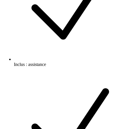
Inclus :
assistance