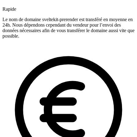
Rapide
Le nom de domaine sveltekit-prerender est transféré en moyenne en
24h. Nous dépendons cependant du vendeur pour l’envoi des
données nécessaires afin de vous transférer le domaine aussi vite que
possible.