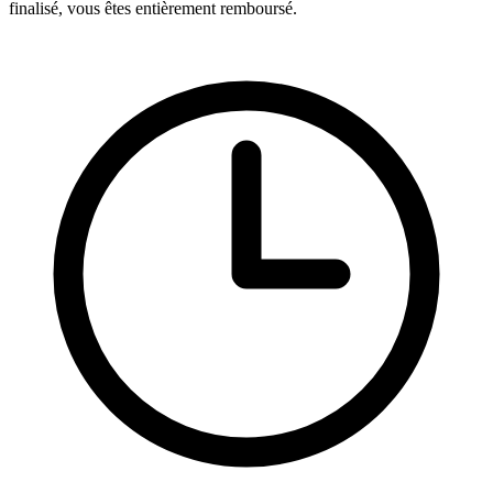
finalisé, vous êtes entièrement remboursé.