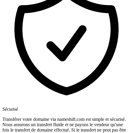
Sécurisé
Transférer votre domaine via nameshift.com est simple et sécurisé.
Nous assurons un transfert fluide et ne payons le vendeur qu'une
fois le transfert de domaine effectué. Si le transfert ne peut pas être