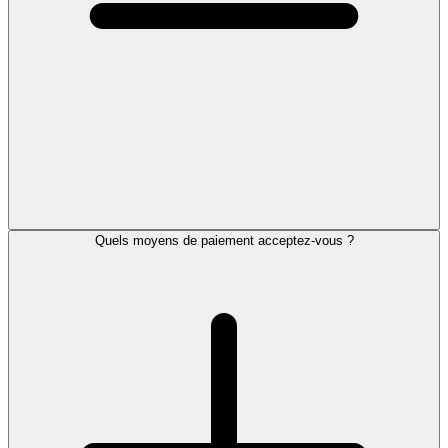
Quels moyens de paiement acceptez-vous ?