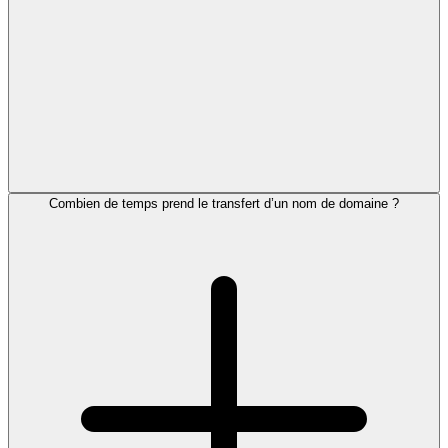
Combien de temps prend le transfert d’un nom de domaine ?